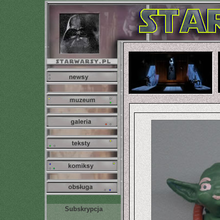
Subskrypcja