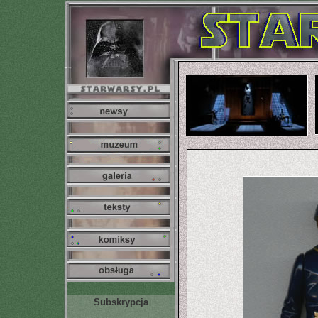
Subskrypcja