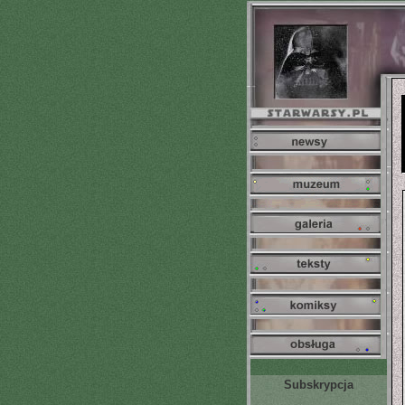
Subskrypcja