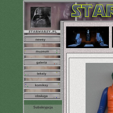
Subskrypcja