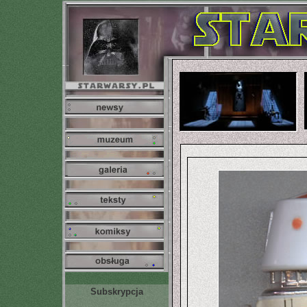
Subskrypcja