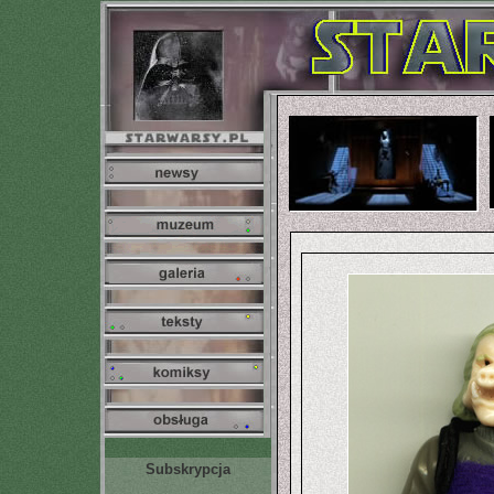
Subskrypcja