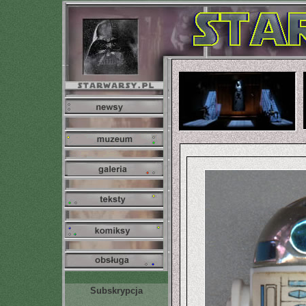
Subskrypcja